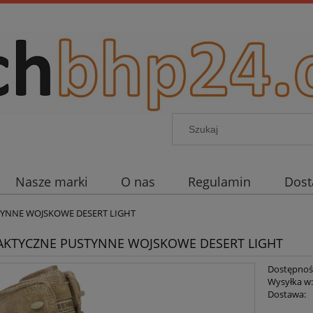
Nasze marki
O nas
Regulamin
Dos
TYNNE WOJSKOWE DESERT LIGHT
AKTYCZNE PUSTYNNE WOJSKOWE DESERT LIGHT
Dostępnoś
Wysyłka w
Dostawa: