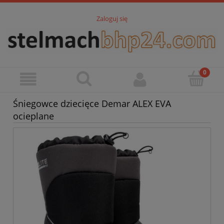
Zaloguj się
Śniegowce dziecięce Demar ALEX EVA
ocieplane