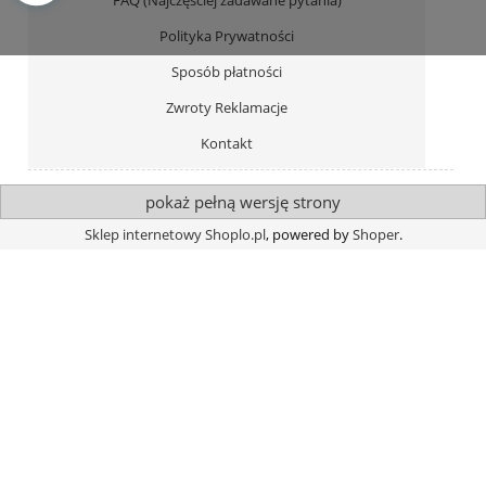
Polityka Prywatności
Sposób płatności
Zwroty Reklamacje
Kontakt
pokaż pełną wersję strony
Sklep internetowy Shoplo.pl
, powered by
Shoper
.