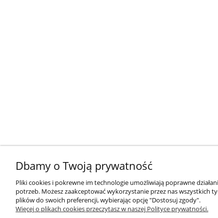
Dbamy o Twoją prywatność
Pliki cookies i pokrewne im technologie umożliwiają poprawne działa
potrzeb. Możesz zaakceptować wykorzystanie przez nas wszystkich tyc
plików do swoich preferencji, wybierając opcję "Dostosuj zgody".
Więcej o plikach cookies przeczytasz w naszej Polityce prywatności.