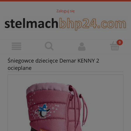
Zaloguj się
Śniegowce dziecięce Demar KENNY 2
ocieplane