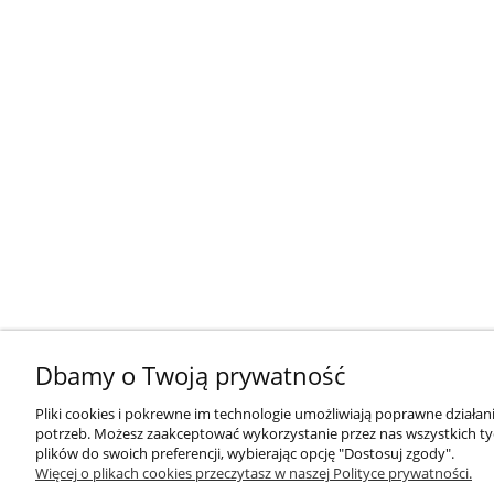
Dbamy o Twoją prywatność
Pliki cookies i pokrewne im technologie umożliwiają poprawne działa
potrzeb. Możesz zaakceptować wykorzystanie przez nas wszystkich tyc
plików do swoich preferencji, wybierając opcję "Dostosuj zgody".
Więcej o plikach cookies przeczytasz w naszej Polityce prywatności.