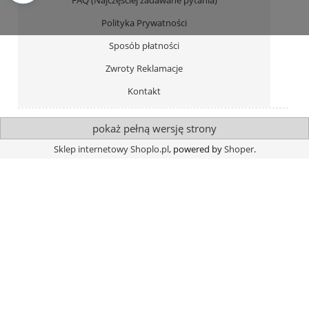
Polityka Prywatności
Sposób płatności
Zwroty Reklamacje
Kontakt
pokaż pełną wersję strony
Sklep internetowy Shoplo.pl
, powered by
Shoper
.