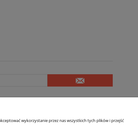
kceptować wykorzystanie przez nas wszystkich tych plików i przejść