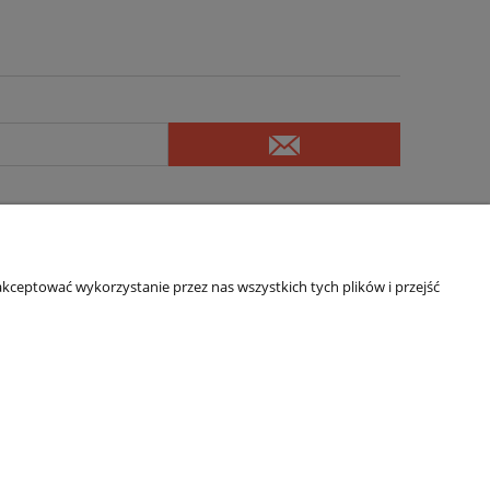
kceptować wykorzystanie przez nas wszystkich tych plików i przejść